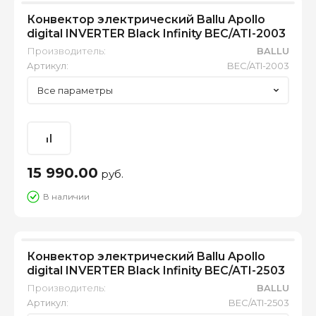
Конвектор электрический Ballu Apollo
digital INVERTER Black Infinity BEC/ATI-2003
Производитель:
BALLU
Артикул:
BEC/ATI-2003
Все параметры
15 990.00
руб.
В наличии
Конвектор электрический Ballu Apollo
digital INVERTER Black Infinity BEC/ATI-2503
Производитель:
BALLU
Артикул:
BEC/ATI-2503