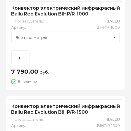
Конвектор электрический инфракрасный
Ballu Red Evolution BIHP/R-1000
Производитель:
BALLU
Артикул:
BIHP/R-1000
Все параметры
7 790.00
руб.
В наличии
Конвектор электрический инфракрасный
Ballu Red Evolution BIHP/R-1500
Производитель:
BALLU
Артикул:
BIHP/R-1500