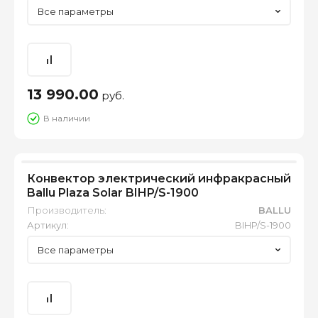
Все параметры
13 990.00
руб.
В наличии
Конвектор электрический инфракрасный
Ballu Plaza Solar BIHP/S-1900
Производитель:
BALLU
Артикул:
BIHP/S-1900
Все параметры