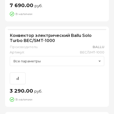
7 690.00
руб.
В наличии
Конвектор электрический Ballu Solo
Turbo BEC/SMT-1000
Производитель:
BALLU
Артикул:
BEC/SMT-1000
Все параметры
3 290.00
руб.
В наличии