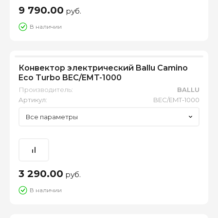
9 790.00
руб.
В наличии
Конвектор электрический Ballu Camino
Eco Turbo BEC/EMT-1000
Производитель:
BALLU
Артикул:
BEC/EMT-1000
Все параметры
3 290.00
руб.
В наличии