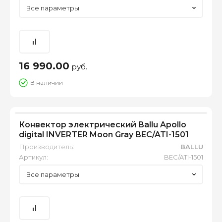
Все параметры
16 990.00
руб.
В наличии
Конвектор электрический Ballu Apollo
digital INVERTER Moon Gray BEC/ATI-1501
Производитель:
BALLU
Артикул:
BEC/ATI-1501
Все параметры