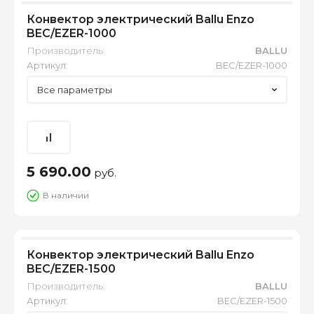
Конвектор электрический Ballu Enzo
BEC/EZER-1000
Производитель:
BALLU
Артикул:
BEC/EZER-1000
Все параметры
5 690.00
руб.
В наличии
Конвектор электрический Ballu Enzo
BEC/EZER-1500
Производитель:
BALLU
Артикул:
BEC/EZER-1500