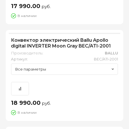
17 990.00
руб.
В наличии
Конвектор электрический Ballu Apollo
digital INVERTER Moon Gray BEC/ATI-2001
Производитель:
BALLU
Артикул:
BEC/ATI-2001
Все параметры
18 990.00
руб.
В наличии