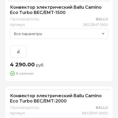
Конвектор электрический Ballu Camino
Eco Turbo BEC/EMT-1500
Производитель:
BALLU
Артикул:
BEC/EMT-1500
Все параметры
4 290.00
руб.
В наличии
Конвектор электрический Ballu Camino
Eco Turbo BEC/EMT-2000
Производитель:
BALLU
Артикул:
BEC/EMT-2000