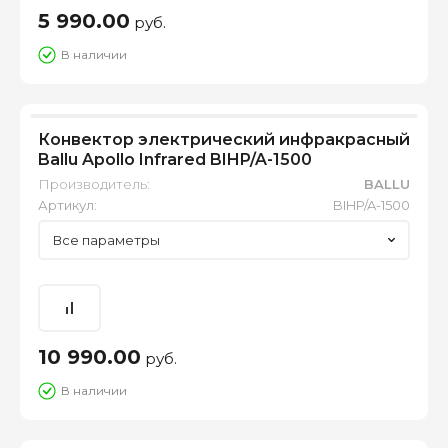
5 990.00
руб.
В наличии
Конвектор электрический инфракрасный
Ballu Apollo Infrared BIHP/A-1500
Производитель:
BALLU
Артикул:
BIHP/A-1500
Все параметры
10 990.00
руб.
В наличии