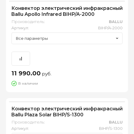
Конвектор электрический инфракрасный
Ballu Apollo Infrared BIHP/A-2000
Производитель:
BALLU
Артикул:
BIHP/A-2000
Все параметры
11 990.00
руб.
В наличии
Конвектор электрический инфракрасный
Ballu Plaza Solar BIHP/S-1300
Производитель:
BALLU
Артикул:
BIHP/S-1300