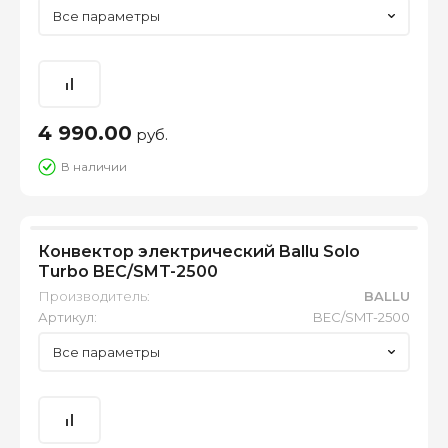
Все параметры
4 990.00
руб.
В наличии
Конвектор электрический Ballu Solo
Turbo BEC/SMT-2500
Производитель:
BALLU
Артикул:
BEC/SMT-2500
Все параметры