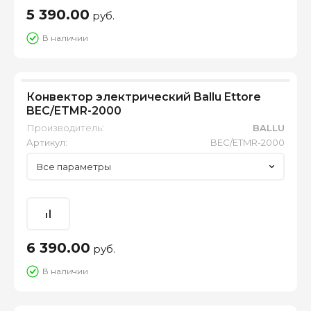
5 390.00
руб.
В наличии
Конвектор электрический Ballu Ettore
BEC/ETMR-2000
Производитель:
BALLU
Артикул:
BEC/ETMR-2000
Все параметры
6 390.00
руб.
В наличии