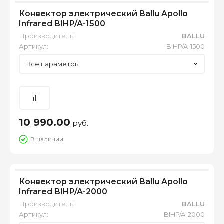
Конвектор электрический Ballu Apollo
Infrared BIHP/A-1500
Производитель:
BALLU
Артикул:
BIHP/A-1500
Все параметры
10 990.00
руб.
В наличии
Конвектор электрический Ballu Apollo
Infrared BIHP/A-2000
Производитель:
BALLU
Артикул:
BIHP/A-2000