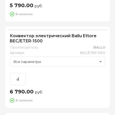
5 790.00
руб.
В наличии
Конвектор электрический Ballu Ettore
BEC/ETER-1500
Производитель:
BALLU
Артикул:
BEC/ETER-1500
Все параметры
6 790.00
руб.
В наличии