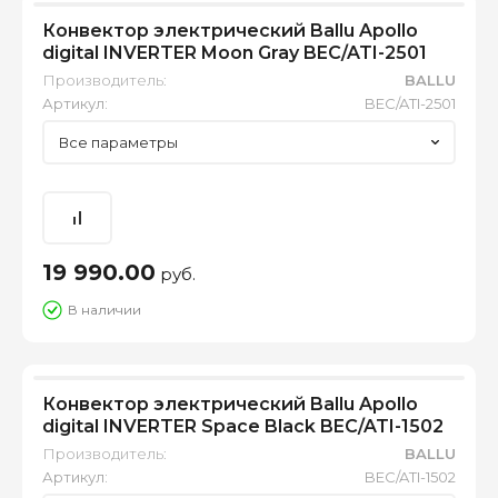
Конвектор электрический Ballu Apollo
digital INVERTER Moon Gray BEC/ATI-2501
Производитель:
BALLU
Артикул:
BEC/ATI-2501
Все параметры
19 990.00
руб.
В наличии
Конвектор электрический Ballu Apollo
digital INVERTER Space Black BEC/ATI-1502
Производитель:
BALLU
Артикул:
BEC/ATI-1502