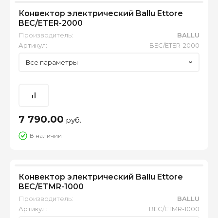
Конвектор электрический Ballu Ettore
BEC/ETER-2000
Производитель:
BALLU
Артикул:
BEC/ETER-2000
Все параметры
7 790.00
руб.
В наличии
Конвектор электрический Ballu Ettore
BEC/ETMR-1000
Производитель:
BALLU
Артикул:
BEC/ETMR-1000