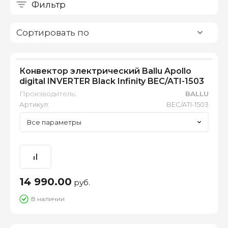
Фильтр
Сортировать по
Конвектор электрический Ballu Apollo
digital INVERTER Black Infinity BEC/ATI-1503
Производитель:
BALLU
Артикул:
BEC/ATI-1503
Все параметры
14 990.00
руб.
В наличии