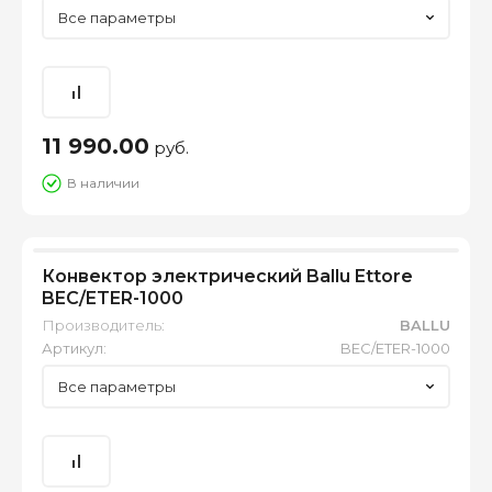
Все параметры
11 990.00
руб.
В наличии
Конвектор электрический Ballu Ettore
BEC/ETER-1000
Производитель:
BALLU
Артикул:
BEC/ETER-1000
Все параметры