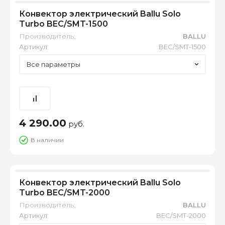
Конвектор электрический Ballu Solo
Turbo BEC/SMT-1500
Производитель:
BALLU
Артикул:
BEC/SMT-1500
Все параметры
4 290.00
руб.
В наличии
Конвектор электрический Ballu Solo
Turbo BEC/SMT-2000
Производитель:
BALLU
Артикул:
BEC/SMT-2000