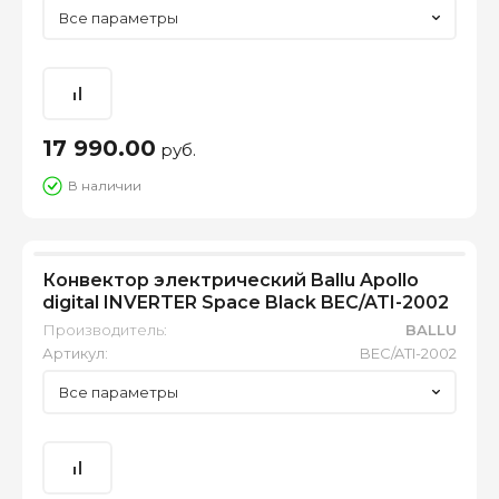
Все параметры
17 990.00
руб.
В наличии
Конвектор электрический Ballu Apollo
digital INVERTER Space Black BEC/ATI-2002
Производитель:
BALLU
Артикул:
BEC/ATI-2002
Все параметры