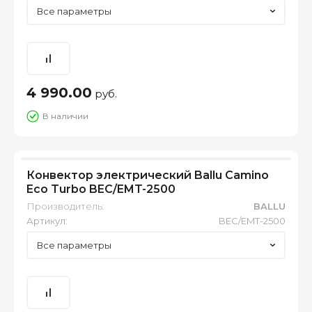
Все параметры
4 990.00
руб.
В наличии
Конвектор электрический Ballu Camino
Eco Turbo BEC/EMT-2500
Производитель:
BALLU
Артикул:
BEC/EMT-2500
Все параметры