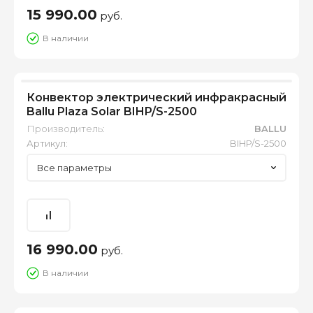
15 990.00
руб.
В наличии
Конвектор электрический инфракрасный
Ballu Plaza Solar BIHP/S-2500
Производитель:
BALLU
Артикул:
BIHP/S-2500
Все параметры
16 990.00
руб.
В наличии