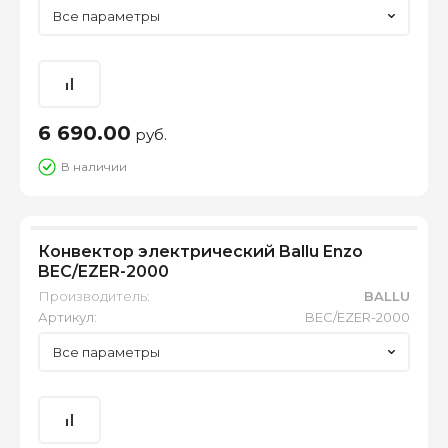
Все параметры
6 690.00
руб.
В наличии
Конвектор электрический Ballu Enzo
BEC/EZER-2000
Производитель:
BALLU
Артикул:
BEC/EZER-2000
Все параметры