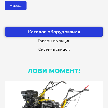
Назад
Каталог оборудования
Товары по акции
Система скидок
ЛОВИ МОМЕНТ!