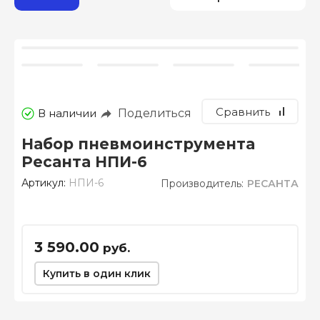
Сравнить
Поделиться
В наличии
Набор пневмоинструмента
Ресанта НПИ-6
Артикул:
НПИ-6
Производитель:
РЕСАНТА
3 590.00
руб.
Купить в один клик