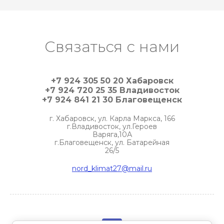
Связаться с нами
+7 924 305 50 20 Хабаровск
+7 924 720 25 35 Владивосток
+7 924 841 21 30 Благовещенск
г. Хабаровск, ул. Карла Маркса, 166
г.Владивосток, ул.Героев
Варяга,10А
г.Благовещенск, ул. Батарейная
26/5
nord_klimat27@mail.ru