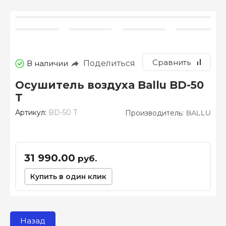
Сравнить
Поделиться
В наличии
Осушитель воздуха Ballu BD-50
T
Артикул:
BD-50 T
Производитель:
BALLU
31 990.00
руб.
Купить в один клик
Назад