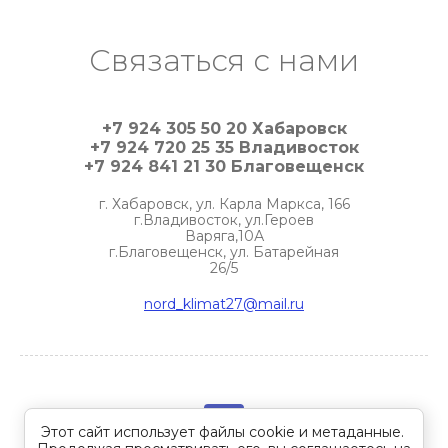
Связаться с нами
+7 924 305 50 20 Хабаровск
+7 924 720 25 35 Владивосток
+7 924 841 21 30 Благовещенск
г. Хабаровск, ул. Карла Маркса, 166
г.Владивосток, ул.Героев
Варяга,10А
г.Благовещенск, ул. Батарейная
26/5
nord_klimat27@mail.ru
Этот сайт использует файлы cookie и метаданные.