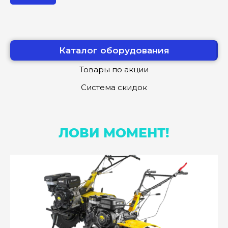
Каталог оборудования
Товары по акции
Система скидок
ЛОВИ МОМЕНТ!