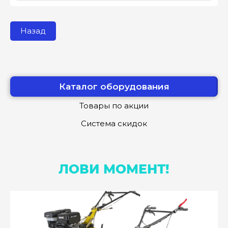
Назад
Каталог оборудования
Товары по акции
Система скидок
ЛОВИ МОМЕНТ!