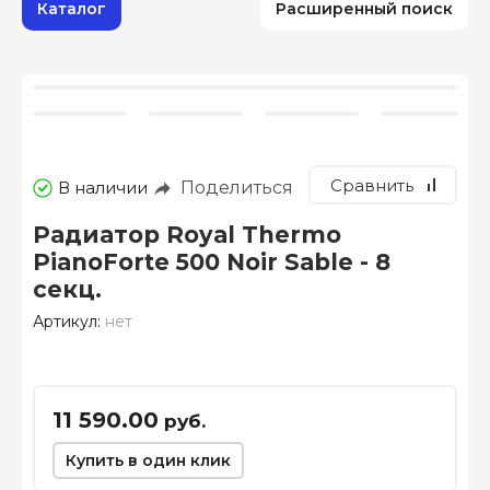
Каталог
Расширенный поиск
Сравнить
Поделиться
В наличии
Радиатор Royal Thermo
PianoForte 500 Noir Sable - 8
секц.
Артикул:
нет
11 590.00
руб.
Купить в один клик