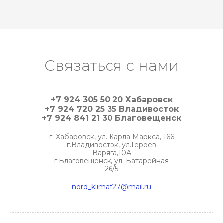
Связаться с нами
+7 924 305 50 20 Хабаровск
+7 924 720 25 35 Владивосток
+7 924 841 21 30 Благовещенск
г. Хабаровск, ул. Карла Маркса, 166
г.Владивосток, ул.Героев
Варяга,10А
г.Благовещенск, ул. Батарейная
26/5
nord_klimat27@mail.ru