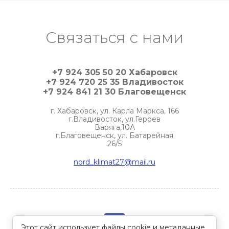
Связаться с нами
+7 924 305 50 20 Хабаровск
+7 924 720 25 35 Владивосток
+7 924 841 21 30 Благовещенск
г. Хабаровск, ул. Карла Маркса, 166
г.Владивосток, ул.Героев
Варяга,10А
г.Благовещенск, ул. Батарейная
26/5
nord_klimat27@mail.ru
Этот сайт использует файлы cookie и метаданные.