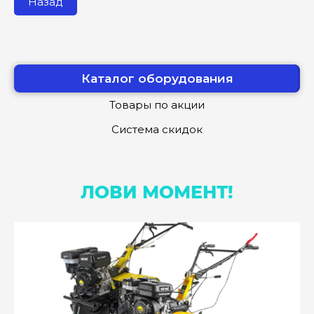
Назад
Каталог оборудования
Товары по акции
Система скидок
ЛОВИ МОМЕНТ!