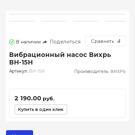
Сравнить
Поделиться
В наличии
Вибрационный насос Вихрь
ВН-15Н
Артикул:
ВН-15Н
Производитель:
ВИХРЬ
2 190.00
руб.
Купить в один клик