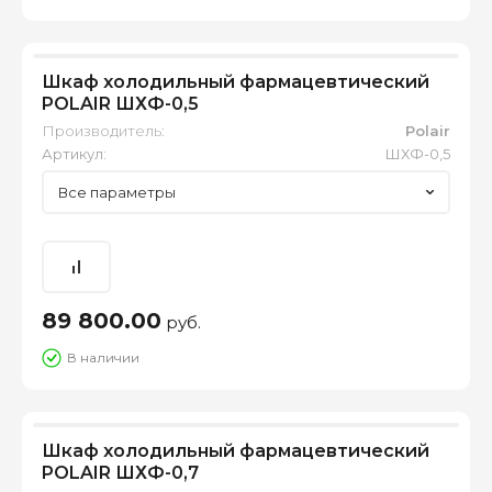
Шкаф холодильный фармацевтический
POLAIR ШХФ-0,5
Производитель:
Polair
Артикул:
ШХФ-0,5
Все параметры
89 800.00
руб.
В наличии
Шкаф холодильный фармацевтический
POLAIR ШХФ-0,7