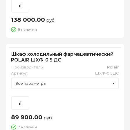
138 000.00
руб.
В наличии
Шкаф холодильный фармацевтический
POLAIR ШХФ-0,5 ДС
Производитель:
Polair
Артикул:
ШХФ-0,5 ДС
Все параметры
89 900.00
руб.
В наличии