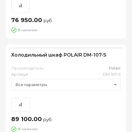
76 950.00
руб.
В наличии
Холодильный шкаф POLAIR DM-107-S
Производитель:
Polair
Артикул:
DM-107-S
Все параметры
89 100.00
руб.
В наличии