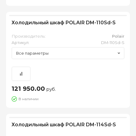
Холодильный шкаф POLAIR DM-110Sd-S
Производитель:
Polair
Артикул:
DM-110Sd-S
Все параметры
121 950.00
руб.
В наличии
Холодильный шкаф POLAIR DM-114Sd-S