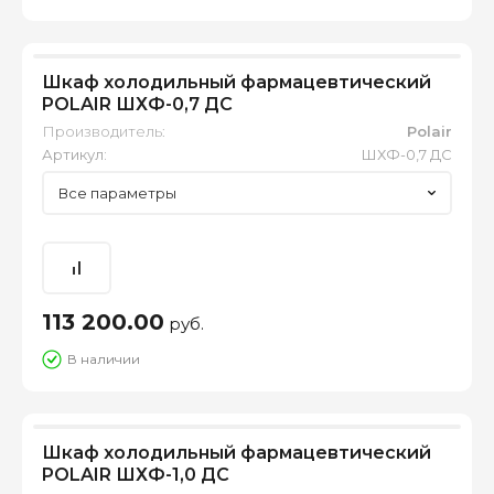
Шкаф холодильный фармацевтический
POLAIR ШХФ-0,7 ДС
Производитель:
Polair
Артикул:
ШХФ-0,7 ДС
Все параметры
113 200.00
руб.
В наличии
Шкаф холодильный фармацевтический
POLAIR ШХФ-1,0 ДС