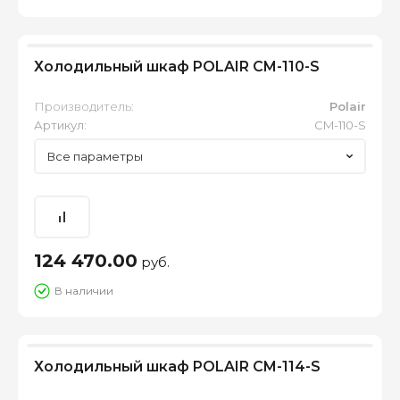
Холодильный шкаф POLAIR CM-110-S
Производитель:
Polair
Артикул:
CM-110-S
Все параметры
124 470.00
руб.
В наличии
Холодильный шкаф POLAIR CM-114-S