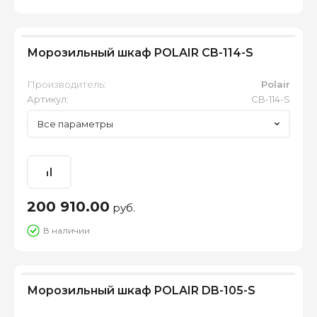
Морозильный шкаф POLAIR CB-114-S
Производитель:
Polair
Артикул:
CB-114-S
Все параметры
200 910.00
руб.
В наличии
Морозильный шкаф POLAIR DB-105-S