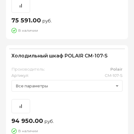
75 591.00
руб.
В наличии
Холодильный шкаф POLAIR CM-107-S
Производитель:
Polair
Артикул:
CM-107-S
Все параметры
94 950.00
руб.
В наличии