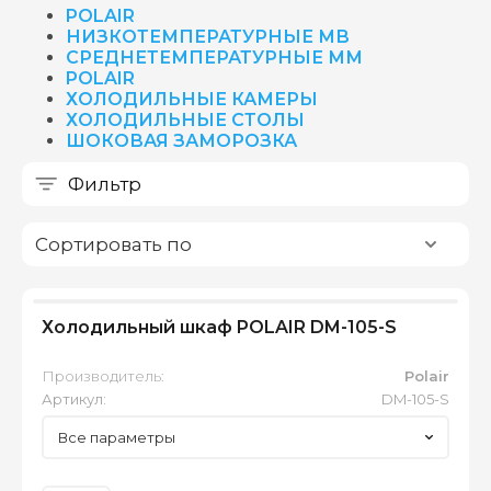
POLAIR
НИЗКОТЕМПЕРАТУРНЫЕ МВ
СРЕДНЕТЕМПЕРАТУРНЫЕ ММ
POLAIR
ХОЛОДИЛЬНЫЕ КАМЕРЫ
ХОЛОДИЛЬНЫЕ СТОЛЫ
ШОКОВАЯ ЗАМОРОЗКА
Фильтр
Сортировать по
Холодильный шкаф POLAIR DM-105-S
Производитель:
Polair
Артикул:
DM-105-S
Все параметры